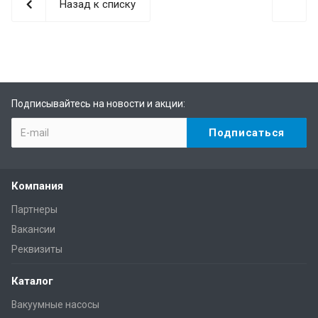
Назад к списку
Подписывайтесь на новости и акции:
Компания
Партнеры
Вакансии
Реквизиты
Каталог
Вакуумные насосы