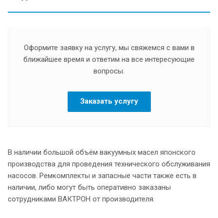
Оформите заявку на услугу, мы свяжемся с вами в
ближайшее время и ответим на все интересующие
вопросы.
Заказать услугу
В наличии большой объём вакуумных масел японского
производства для проведения технического обслуживания
насосов. Ремкомплекты и запасные части также есть в
наличии, либо могут быть оперативно заказаны
сотрудниками ВАКТРОН от производителя.