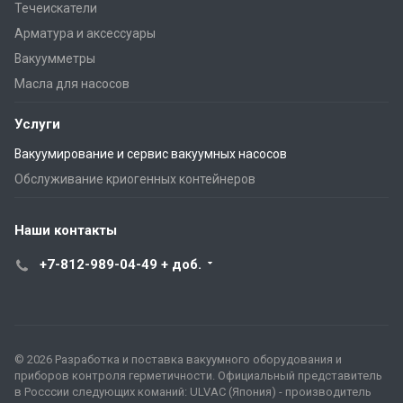
Течеискатели
Арматура и аксессуары
Вакуумметры
Масла для насосов
Услуги
Вакуумирование и сервис вакуумных насосов
Обслуживание криогенных контейнеров
Наши контакты
+7-812-989-04-49 + доб.
© 2026 Разработка и поставка вакуумного оборудования и
приборов контроля герметичности. Официальный представитель
в Росссии следующих команий: ULVAC (Япония) - производитель