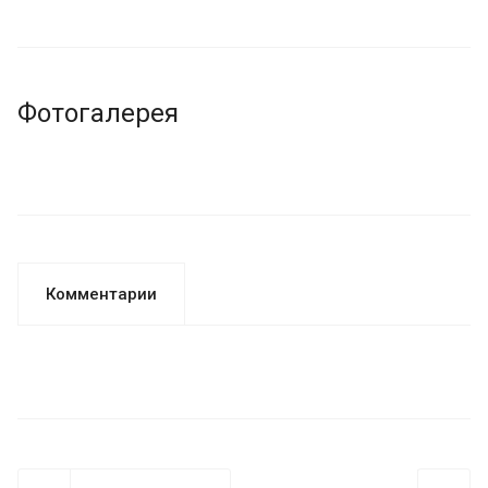
Фотогалерея
Комментарии