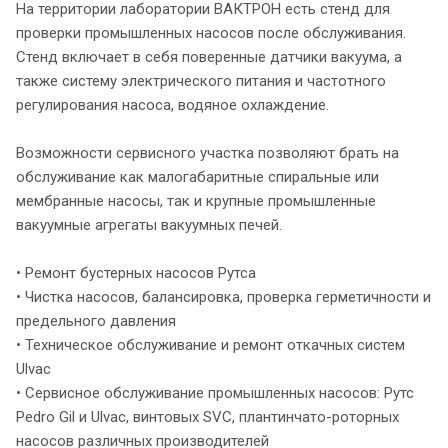
На территории лаборатории ВАКТРОН есть стенд для
проверки промышленных насосов после обслуживания.
Стенд включает в себя поверенные датчики вакуума, а
также систему электрического питания и частотного
регулирования насоса, водяное охлаждение.
Возможности сервисного участка позволяют брать на
обслуживание как малогабаритные спиральные или
мембранные насосы, так и крупные промышленные
вакуумные агрегаты вакуумных печей.
• Ремонт бустерных насосов Рутса
• Чистка насосов, балансировка, проверка герметичности и
предельного давления
• Техническое обслуживание и ремонт откачных систем
Ulvac
• Сервисное обслуживание промышленных насосов: Рутс
Pedro Gil и Ulvac, винтовых SVC, плантинчато-роторных
насосов различных производителей