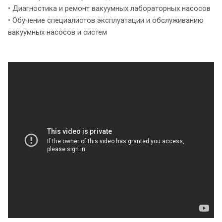
• Диагностика и ремонт вакуумных лабораторных насосов
• Обучение специалистов эксплуатации и обслуживанию
вакуумных насосов и систем