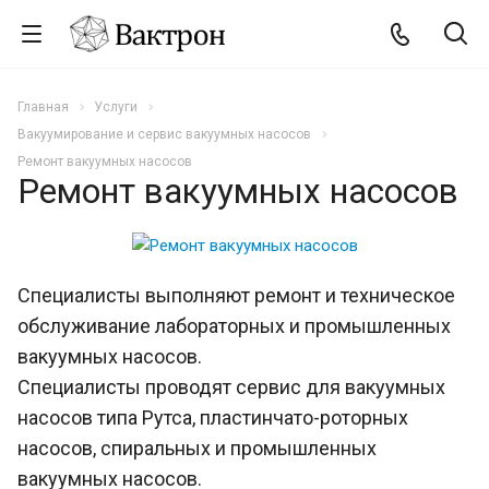
Главная
Услуги
Вакуумирование и сервис вакуумных насосов
Ремонт вакуумных насосов
Ремонт вакуумных насосов
Специалисты выполняют ремонт и техническое
обслуживание лабораторных и промышленных
вакуумных насосов.
Специалисты проводят сервис для вакуумных
насосов типа Рутса, пластинчато-роторных
насосов, спиральных и промышленных
вакуумных насосов.