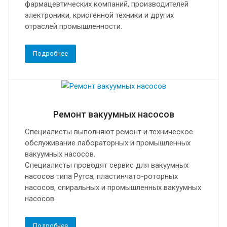
фармацевтических компаний, производителей
электроники, криогенной техники и других
отраслей промышленности.
Подробнее
Ремонт вакуумных насосов
Специалисты выполняют ремонт и техническое
обслуживание лабораторных и промышленных
вакуумных насосов.
Специалисты проводят сервис для вакуумных
насосов типа Рутса, пластинчато-роторных
насосов, спиральных и промышленных вакуумных
насосов.
Подробнее