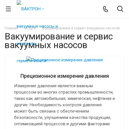
Главная
Услуги
Вакуумирование и сервис вакуумных насосов
Вакуумирование и сервис
вакуумных насосов
Прецизионное измерение давления
Измерение давления является важным
процессом во многих отраслях промышленности,
таких как автомобильная, химическая, нефтяная и
другие. Необходимость контроля давления
может быть связана с обеспечением
безопасности, улучшением качества продукции,
оптимизацией процессов и другими факторами.