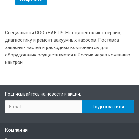
Специалисты ООО «ВАКТРОН» осуществляют сервис,
диагностику и ремонт вакуумных насосов. Поставка
запасных частей и расходных компонентов для
оборудования осуществляется в России через компанию
Вактрон.
Подписывайтесь на новости и акции:
Компания