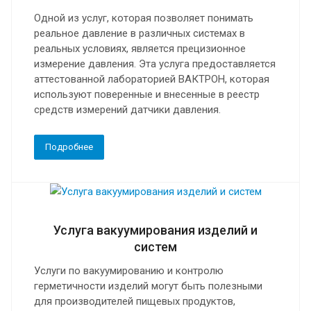
Одной из услуг, которая позволяет понимать
реальное давление в различных системах в
реальных условиях, является прецизионное
измерение давления. Эта услуга предоставляется
аттестованной лабораторией ВАКТРОН, которая
используют поверенные и внесенные в реестр
средств измерений датчики давления.
Подробнее
Услуга вакуумирования изделий и
систем
Услуги по вакуумированию и контролю
герметичности изделий могут быть полезными
для производителей пищевых продуктов,