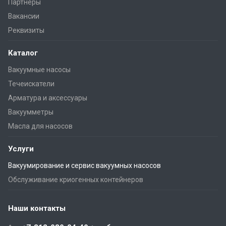
Партнеры
Вакансии
Реквизиты
Каталог
Вакуумные насосы
Течеискатели
Арматура и аксессуары
Вакуумметры
Масла для насосов
Услуги
Вакуумирование и сервис вакуумных насосов
Обслуживание криогенных контейнеров
Наши контакты