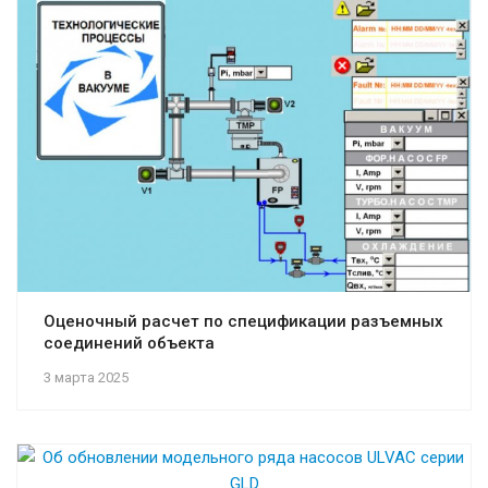
Оценочный расчет по спецификации разъемных
соединений объекта
3 марта 2025