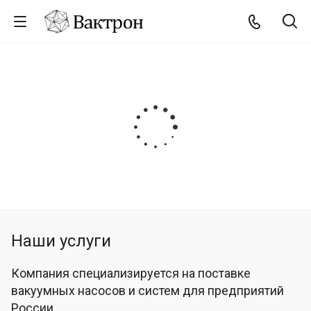
Наши услуги
Компания специализируется на поставке
вакуумных насосов и систем для предприятий
России.