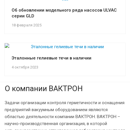
Об обновлении модельного ряда насосов ULVAC
серии GLD
18 февраля 2025
Эталонные гелиевые течи в наличии
4 октября 2023
О компании ВАКТРОН
Задачи организации контроля герметичности и оснащения
предприятий вакуумным оборудованием являются
областью деятельности компании ВАКТРОН. ВАКТРОН –
научно-производственная организация, в которой