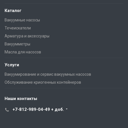
Каталог
Вакуумные насосы
Течеискатели
Арматура и аксессуары
Вакуумметры
Масла для насосов
Услуги
Вакуумирование и сервис вакуумных насосов
Обслуживание криогенных контейнеров
Наши контакты
+7-812-989-04-49 + доб.