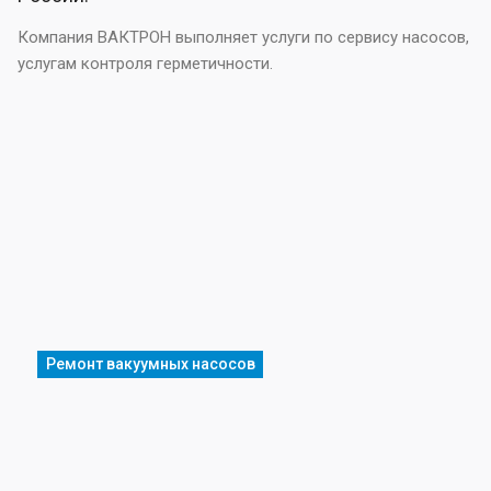
Компания ВАКТРОН выполняет услуги по сервису насосов,
услугам контроля герметичности.
Ремонт вакуумных насосов