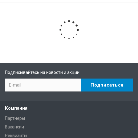
Подписывайтесь на новости и акции:
Компания
Партнеры
Вакансии
Реквизиты