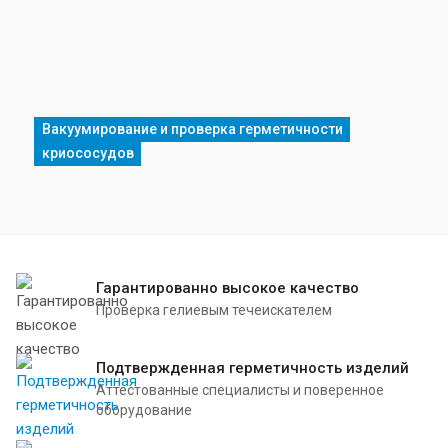
Вакуумирование и проверка герметичности
криососудов
Гарантированно высокое качество
Проверка гелиевым течеискателем
Подтвержденная герметичность изделий
Аттестованные специалисты и поверенное
оборудование