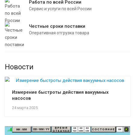
Работа по всей России
Сервис и услуги по всей России
Честные сроки поставки
Оперативная отгрузка товара
Новости
Измерение быстроты действия вакуумных
насосов
24 марта 2025