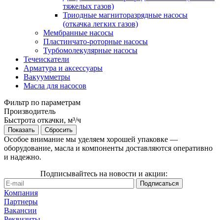
тяжелых газов)
Триодные магниторазрядные насосы
(откачка легких газов)
Мембранные насосы
Пластинчато-роторные насосы
Турбомолекулярные насосы
Течеискатели
Арматура и аксессуары
Вакуумметры
Масла для насосов
Фильтр по параметрам
Производитель
Быстрота откачки, м³/ч
Сбросить
Особое внимание мы уделяем хорошей упаковке —
оборудование, масла и компоненты доставляются оперативно
и надежно.
Подписывайтесь на новости и акции:
Компания
Партнеры
Вакансии
Реквизиты