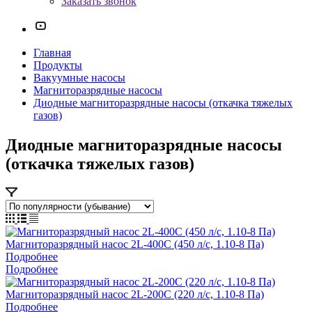
Заказать звонок
Главная
Продукты
Вакуумные насосы
Магниторазрядные насосы
Диодные магниторазрядные насосы (откачка тяжелых
газов)
Диодные магниторазрядные насосы
(откачка тяжелых газов)
Магниторазрядный насос 2L-400С (450 л/с, 1.10-8 Па)
Подробнее
Подробнее
Магниторазрядный насос 2L-200С (220 л/с, 1.10-8 Па)
Подробнее